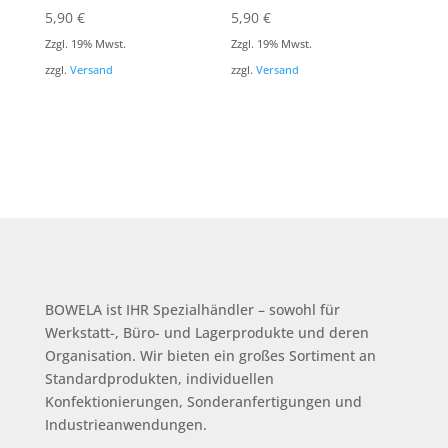
5,90
€
5,90
€
Zzgl. 19% Mwst.
Zzgl. 19% Mwst.
zzgl.
Versand
zzgl.
Versand
BOWELA ist
IHR Spezialhändler – sowohl für
Werkstatt-, Büro- und Lagerprodukte und deren
Organisation.
Wir bieten ein großes Sortiment an
Standardprodukten, individuellen
Konfektionierungen, Sonderanfertigungen und
Industrieanwendungen.