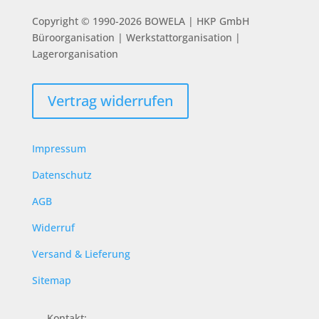
Copyright © 1990-2026 BOWELA | HKP GmbH
Büroorganisation | Werkstattorganisation |
Lagerorganisation
Vertrag widerrufen
Impressum
Datenschutz
AGB
Widerruf
Versand & Lieferung
Sitemap
Kontakt: