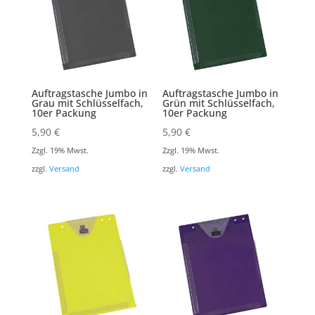
Auftragstasche Jumbo in
Auftragstasche Jumbo in
Grau mit Schlüsselfach,
Grün mit Schlüsselfach,
10er Packung
10er Packung
5,90
€
5,90
€
Zzgl. 19% Mwst.
Zzgl. 19% Mwst.
zzgl.
Versand
zzgl.
Versand