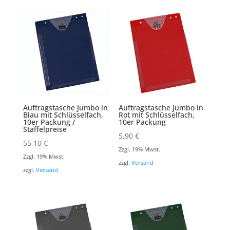
Auftragstasche Jumbo in
Auftragstasche Jumbo in
Blau mit Schlüsselfach,
Rot mit Schlüsselfach,
10er Packung /
10er Packung
Staffelpreise
5,90
€
55,10
€
Zzgl. 19% Mwst.
Zzgl. 19% Mwst.
zzgl.
Versand
zzgl.
Versand