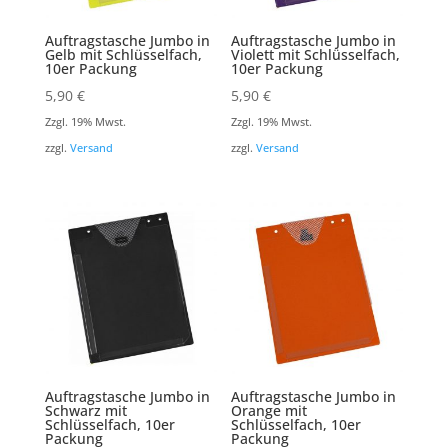
Auftragstasche Jumbo in
Auftragstasche Jumbo in
Gelb mit Schlüsselfach,
Violett mit Schlüsselfach,
10er Packung
10er Packung
5,90
€
5,90
€
Zzgl. 19% Mwst.
Zzgl. 19% Mwst.
zzgl.
Versand
zzgl.
Versand
Auftragstasche Jumbo in
Auftragstasche Jumbo in
Schwarz mit
Orange mit
Schlüsselfach, 10er
Schlüsselfach, 10er
Packung
Packung