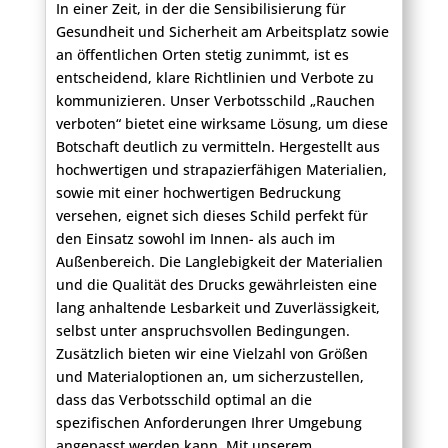
In einer Zeit, in der die Sensibilisierung für
Gesundheit und Sicherheit am Arbeitsplatz sowie
an öffentlichen Orten stetig zunimmt, ist es
entscheidend, klare Richtlinien und Verbote zu
kommunizieren. Unser Verbotsschild „Rauchen
verboten“ bietet eine wirksame Lösung, um diese
Botschaft deutlich zu vermitteln. Hergestellt aus
hochwertigen und strapazierfähigen Materialien,
sowie mit einer hochwertigen Bedruckung
versehen, eignet sich dieses Schild perfekt für
den Einsatz sowohl im Innen- als auch im
Außenbereich. Die Langlebigkeit der Materialien
und die Qualität des Drucks gewährleisten eine
lang anhaltende Lesbarkeit und Zuverlässigkeit,
selbst unter anspruchsvollen Bedingungen.
Zusätzlich bieten wir eine Vielzahl von Größen
und Materialoptionen an, um sicherzustellen,
dass das Verbotsschild optimal an die
spezifischen Anforderungen Ihrer Umgebung
angepasst werden kann. Mit unserem