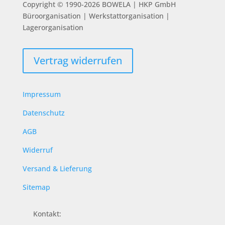
Copyright © 1990-2026 BOWELA | HKP GmbH
Büroorganisation | Werkstattorganisation |
Lagerorganisation
Vertrag widerrufen
Impressum
Datenschutz
AGB
Widerruf
Versand & Lieferung
Sitemap
Kontakt: