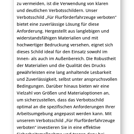
zu vermeiden, ist die Verwendung von klaren
und deutlichen Verbotsschildern. Unser
Verbotsschild „Für Flurförderfahrzeuge verboten“
bietet eine zuverlässige Lösung für diese
Anforderung. Hergestellt aus langlebigen und
widerstandsfähigen Materialien und mit
hochwertiger Bedruckung versehen, eignet sich
dieses Schild ideal für den Einsatz sowohl im
Innen- als auch im Außenbereich. Die Robustheit
der Materialien und die Qualität des Drucks
gewährleisten eine lang anhaltende Lesbarkeit
und Zuverlässigkeit, selbst unter anspruchsvollen
Bedingungen. Darüber hinaus bieten wir eine
Vielzahl von Größen und Materialoptionen an,
um sicherzustellen, dass das Verbotsschild
optimal an die spezifischen Anforderungen Ihrer
Arbeitsumgebung angepasst werden kann. Mit
unserem Verbotsschild „Für Flurförderfahrzeuge
verboten“ investieren Sie in eine effektive