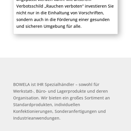
Verbotsschild „Rauchen verboten“ investieren Sie
nicht nur in die Einhaltung von Vorschriften,
sondern auch in die Förderung einer gesunden
und sicheren Umgebung für alle.
BOWELA ist
IHR Spezialhändler – sowohl für
Werkstatt-, Büro- und Lagerprodukte und deren
Organisation.
Wir bieten ein großes Sortiment an
Standardprodukten, individuellen
Konfektionierungen, Sonderanfertigungen und
Industrieanwendungen.