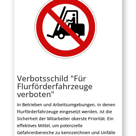
Verbotsschild "Für
Flurförderfahrzeuge
verboten"
In Betrieben und Arbeitsumgebungen, in denen
Flurförderfahrzeuge eingesetzt werden, ist die
Sicherheit der Mitarbeiter oberste Priorität. Ein
effektives Mittel, um potenzielle
Gefahrenbereiche zu kennzeichnen und Unfälle