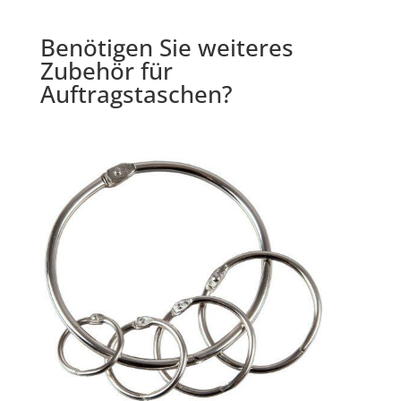
Benötigen Sie weiteres
Zubehör für
Auftragstaschen?