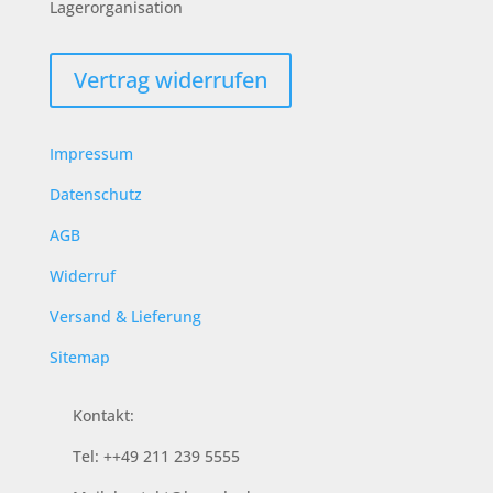
Lagerorganisation
Vertrag widerrufen
Impressum
Datenschutz
AGB
Widerruf
Versand & Lieferung
Sitemap
Kontakt:
Tel: ++49 211 239 5555