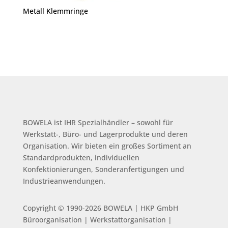
Metall Klemmringe
BOWELA ist
IHR Spezialhändler – sowohl für
Werkstatt-, Büro- und Lagerprodukte und deren
Organisation.
Wir bieten ein großes Sortiment an
Standardprodukten, individuellen
Konfektionierungen, Sonderanfertigungen und
Industrieanwendungen.
Copyright © 1990-2026 BOWELA | HKP GmbH
Büroorganisation | Werkstattorganisation |