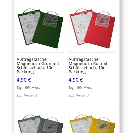
Auftragstasche
Auftragstasche
Magnetic in Grün mit
Magnetic in Rot mit
Schlüsselfach, 10er
Schlüsselfach, 10er
Packung
Packung
4,90
€
4,90
€
Zzgl. 19% Mwst.
Zzgl. 19% Mwst.
zzgl.
Versand
zzgl.
Versand