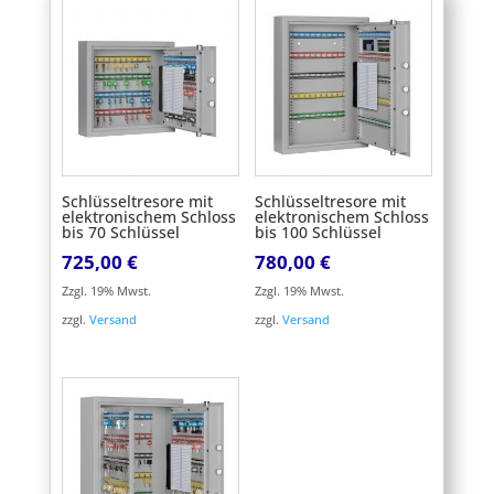
Schlüsseltresore mit
Schlüsseltresore mit
elektronischem Schloss
elektronischem Schloss
bis 70 Schlüssel
bis 100 Schlüssel
725,00
€
780,00
€
Zzgl. 19% Mwst.
Zzgl. 19% Mwst.
zzgl.
Versand
zzgl.
Versand