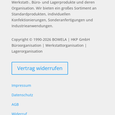
Werkstatt-, Büro- und Lagerprodukte und deren
Organisation.
Wir bieten ein großes Sortiment an
Standardprodukten, individuellen
Konfektionierungen, Sonderanfertigungen und
Industrieanwendungen.
Copyright © 1990-2026 BOWELA | HKP GmbH
Büroorganisation | Werkstattorganisation |
Lagerorganisation
Vertrag widerrufen
Impressum
Datenschutz
AGB
Widerruf