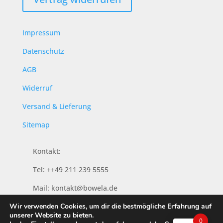
Impressum
Datenschutz
AGB
Widerruf
Versand & Lieferung
Sitemap
Kontakt:
Tel: ++49 211 239 5555
Mail: kontakt@bowela.de
Wir verwenden Cookies, um dir die bestmögliche Erfahrung auf
unserer Website zu bieten.
0