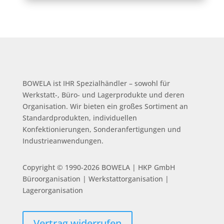
BOWELA ist
IHR Spezialhändler – sowohl für
Werkstatt-, Büro- und Lagerprodukte und deren
Organisation.
Wir bieten ein großes Sortiment an
Standardprodukten, individuellen
Konfektionierungen, Sonderanfertigungen und
Industrieanwendungen.
Copyright © 1990-2026 BOWELA | HKP GmbH
Büroorganisation | Werkstattorganisation |
Lagerorganisation
Vertrag widerrufen