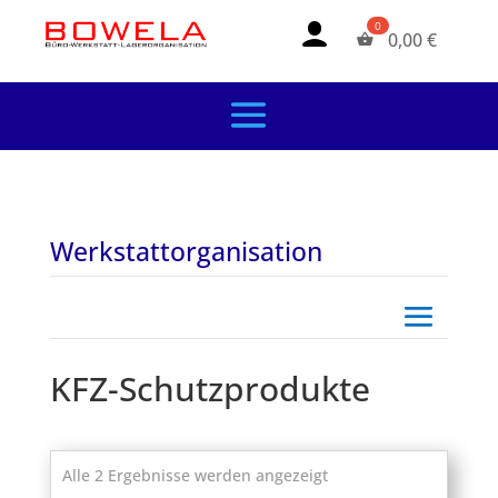
0,00
€
Werkstattorganisation
KFZ-Schutzprodukte
Alle 2 Ergebnisse werden angezeigt