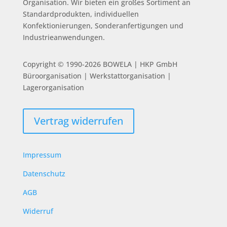
Organisation.
Wir bieten ein großes Sortiment an
Standardprodukten, individuellen
Konfektionierungen, Sonderanfertigungen und
Industrieanwendungen.
Copyright © 1990-2026 BOWELA | HKP GmbH
Büroorganisation | Werkstattorganisation |
Lagerorganisation
Vertrag widerrufen
Impressum
Datenschutz
AGB
Widerruf