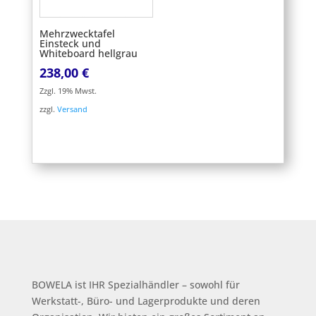
Mehrzwecktafel
Einsteck und
Whiteboard hellgrau
238,00
€
Zzgl. 19% Mwst.
zzgl.
Versand
BOWELA ist
IHR Spezialhändler – sowohl für
Werkstatt-, Büro- und Lagerprodukte und deren