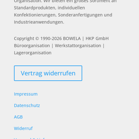
Organisation.
Wir bieten ein großes Sortiment an
Standardprodukten, individuellen
Konfektionierungen, Sonderanfertigungen und
Industrieanwendungen.
Copyright © 1990-2026 BOWELA | HKP GmbH
Büroorganisation | Werkstattorganisation |
Lagerorganisation
Vertrag widerrufen
Impressum
Datenschutz
AGB
Widerruf