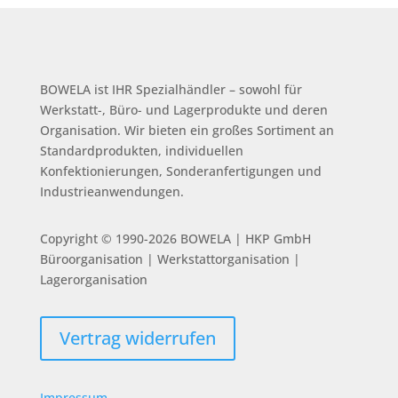
BOWELA ist
IHR Spezialhändler – sowohl für
Werkstatt-, Büro- und Lagerprodukte und deren
Organisation.
Wir bieten ein großes Sortiment an
Standardprodukten, individuellen
Konfektionierungen, Sonderanfertigungen und
Industrieanwendungen.
Copyright © 1990-2026 BOWELA | HKP GmbH
Büroorganisation | Werkstattorganisation |
Lagerorganisation
Vertrag widerrufen
Impressum