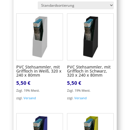
PVC Stehsammler, mit
PVC Stehsammler, mit
Griffloch in Weiß, 320 x
Griffloch in Schwarz,
240 x 80mm
320 x 240 x 80mm
5,50
€
5,50
€
Zzgl. 19% Mwst.
Zzgl. 19% Mwst.
zzgl.
Versand
zzgl.
Versand