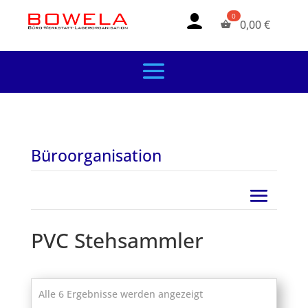
0,00
€
Büroorganisation
PVC Stehsammler
Alle 6 Ergebnisse werden angezeigt