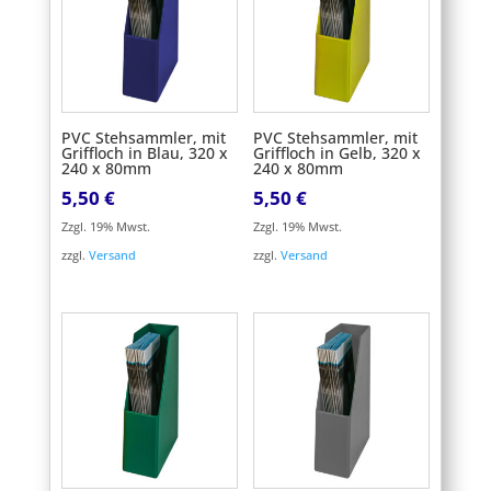
PVC Stehsammler, mit
PVC Stehsammler, mit
Griffloch in Blau, 320 x
Griffloch in Gelb, 320 x
240 x 80mm
240 x 80mm
5,50
€
5,50
€
Zzgl. 19% Mwst.
Zzgl. 19% Mwst.
zzgl.
Versand
zzgl.
Versand