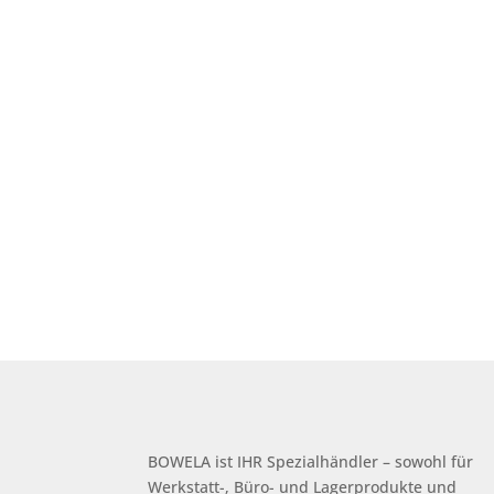
BOWELA ist
IHR Spezialhändler – sowohl für
Werkstatt-, Büro- und Lagerprodukte und