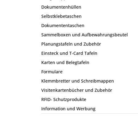
Dokumentenhüllen
Selbstklebetaschen
Dokumententaschen
Sammelboxen und Aufbewahrungsbeutel
Planungstafeln und Zubehör
Einsteck und T-Card Tafeln
Karten und Belegtafeln
Formulare
Klemmbretter und Schreibmappen
Visitenkartenbücher und Zubehör
RFID- Schutzprodukte
Information und Werbung