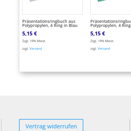
Präsentationsringbuch aus
Präsentationsringbu
Polypropylen, 4 Ring in Blau
Polypropylen, 4 Ring
5,15
€
5,15
€
Zzgl. 19% Mwst.
Zzgl. 19% Mwst.
zzgl.
Versand
zzgl.
Versand
Vertrag widerrufen