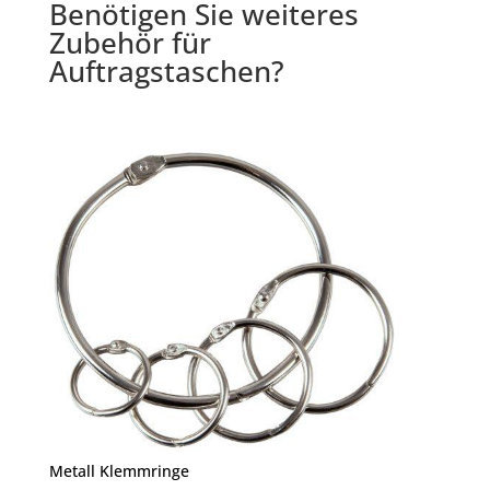
Benötigen Sie weiteres
Zubehör für
Auftragstaschen?
Metall Klemmringe