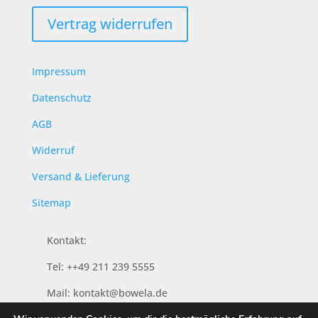
Vertrag widerrufen
Impressum
Datenschutz
AGB
Widerruf
Versand & Lieferung
Sitemap
Kontakt:
Tel: ++49 211 239 5555
Mail: kontakt@bowela.de