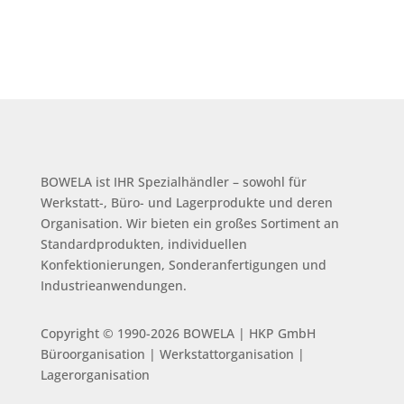
BOWELA ist
IHR Spezialhändler – sowohl für
Werkstatt-, Büro- und Lagerprodukte und deren
Organisation.
Wir bieten ein großes Sortiment an
Standardprodukten, individuellen
Konfektionierungen, Sonderanfertigungen und
Industrieanwendungen.
Copyright © 1990-2026 BOWELA | HKP GmbH
Büroorganisation | Werkstattorganisation |
Lagerorganisation