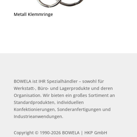
Metall Klemmringe
BOWELA ist
IHR Spezialhändler – sowohl für
Werkstatt-, Büro- und Lagerprodukte und deren
Organisation.
Wir bieten ein großes Sortiment an
Standardprodukten, individuellen
Konfektionierungen, Sonderanfertigungen und
Industrieanwendungen.
Copyright © 1990-2026 BOWELA | HKP GmbH