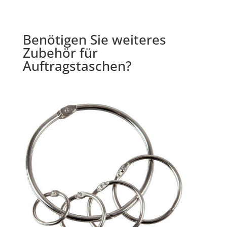
Benötigen Sie weiteres
Zubehör für
Auftragstaschen?