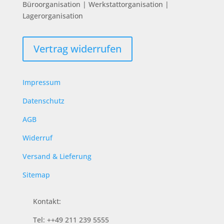
Büroorganisation | Werkstattorganisation |
Lagerorganisation
Vertrag widerrufen
Impressum
Datenschutz
AGB
Widerruf
Versand & Lieferung
Sitemap
Kontakt:
Tel: ++49 211 239 5555