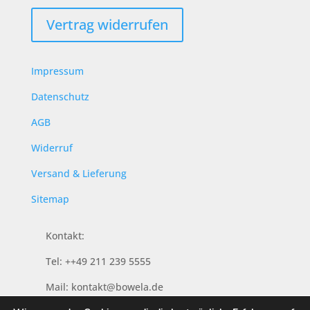
Vertrag widerrufen
Impressum
Datenschutz
AGB
Widerruf
Versand & Lieferung
Sitemap
Kontakt:
Tel: ++49 211 239 5555
Mail: kontakt@bowela.de