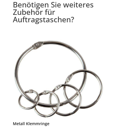
Benötigen Sie weiteres
Zubehör für
Auftragstaschen?
Metall Klemmringe