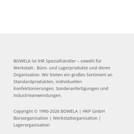
BOWELA ist
IHR Spezialhändler – sowohl für
Werkstatt-, Büro- und Lagerprodukte und deren
Organisation.
Wir bieten ein großes Sortiment an
Standardprodukten, individuellen
Konfektionierungen, Sonderanfertigungen und
Industrieanwendungen.
Copyright © 1990-2026 BOWELA | HKP GmbH
Büroorganisation | Werkstattorganisation |
Lagerorganisation